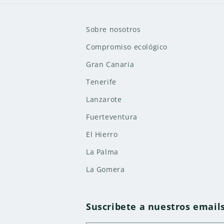
Sobre nosotros
Compromiso ecológico
Gran Canaria
Tenerife
Lanzarote
Fuerteventura
El Hierro
La Palma
La Gomera
Suscribete a nuestros email