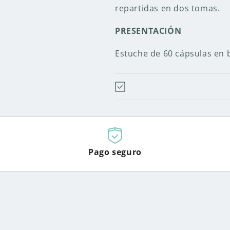
repartidas en dos tomas.
PRESENTACIÓN
Estuche de 60 cápsulas en b
Pago seguro