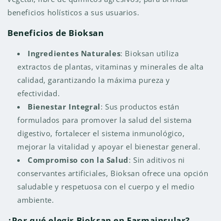
beneficios holísticos a sus usuarios.
Beneficios de Bioksan
Ingredientes Naturales
: Bioksan utiliza
extractos de plantas, vitaminas y minerales de alta
calidad, garantizando la máxima pureza y
efectividad.
Bienestar Integral
: Sus productos están
formulados para promover la salud del sistema
digestivo, fortalecer el sistema inmunológico,
mejorar la vitalidad y apoyar el bienestar general.
Compromiso con la Salud
: Sin aditivos ni
conservantes artificiales, Bioksan ofrece una opción
saludable y respetuosa con el cuerpo y el medio
ambiente.
¿Por qué elegir Bioksan en Farmainsular?