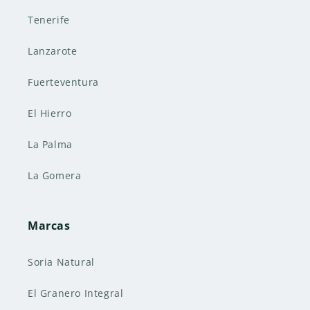
Tenerife
Lanzarote
Fuerteventura
El Hierro
La Palma
La Gomera
Marcas
Soria Natural
El Granero Integral