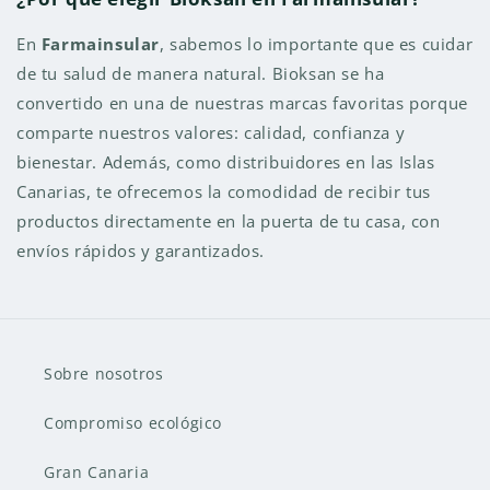
En
Farmainsular
, sabemos lo importante que es cuidar
de tu salud de manera natural. Bioksan se ha
convertido en una de nuestras marcas favoritas porque
comparte nuestros valores: calidad, confianza y
bienestar. Además, como distribuidores en las Islas
Canarias, te ofrecemos la comodidad de recibir tus
productos directamente en la puerta de tu casa, con
envíos rápidos y garantizados.
Sobre nosotros
Compromiso ecológico
Gran Canaria