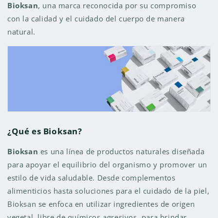
Bioksan
, una marca reconocida por su compromiso
con la calidad y el cuidado del cuerpo de manera
natural.
¿Qué es Bioksan?
Bioksan
es una línea de productos naturales diseñada
para apoyar el equilibrio del organismo y promover un
estilo de vida saludable. Desde complementos
alimenticios hasta soluciones para el cuidado de la piel,
Bioksan se enfoca en utilizar ingredientes de origen
vegetal, libre de químicos agresivos, para brindar