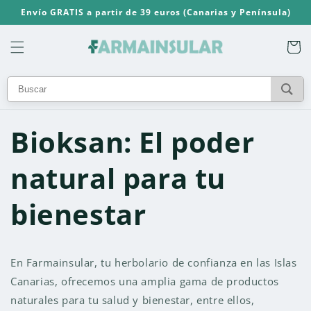
Ir
Envío GRATIS a partir de 39 euros (Canarias y Península)
directamente
al contenido
Carrito
Bioksan: El poder
natural para tu
bienestar
En Farmainsular, tu herbolario de confianza en las Islas
Canarias, ofrecemos una amplia gama de productos
naturales para tu salud y bienestar, entre ellos,