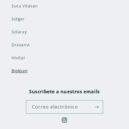
Sura Vitasan
Solgar
Solaray
Drasanvi
Hivital
Bioksan
Suscribete a nuestros emails
Correo electrónico
Instagram