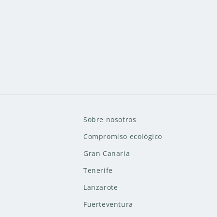
Sobre nosotros
Compromiso ecológico
Gran Canaria
Tenerife
Lanzarote
Fuerteventura