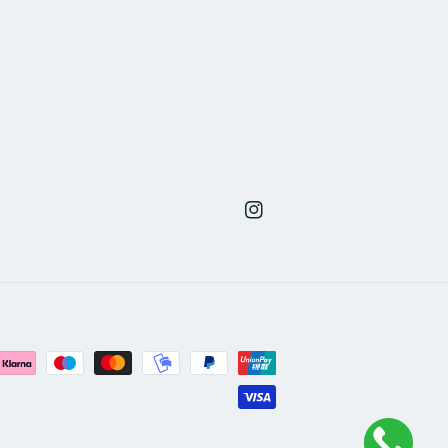
Instagram