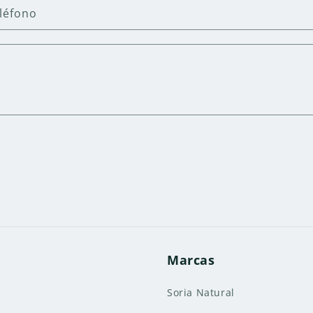
léfono
Marcas
Soria Natural