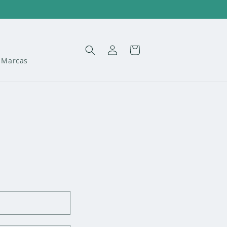
Iniciar
Carrito
sesión
Marcas