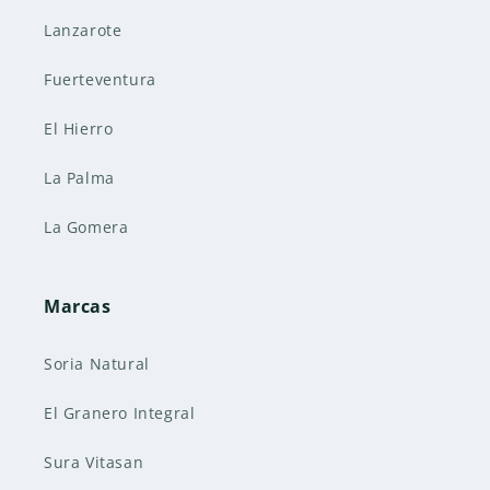
Lanzarote
Fuerteventura
El Hierro
La Palma
La Gomera
Marcas
Soria Natural
El Granero Integral
Sura Vitasan