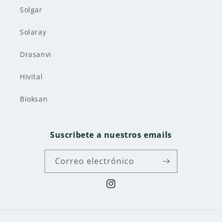
Solgar
Solaray
Drasanvi
Hivital
Bioksan
Suscribete a nuestros emails
Correo electrónico
Instagram