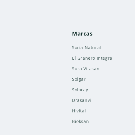
Marcas
Soria Natural
El Granero Integral
Sura Vitasan
Solgar
Solaray
Drasanvi
Hivital
Bioksan