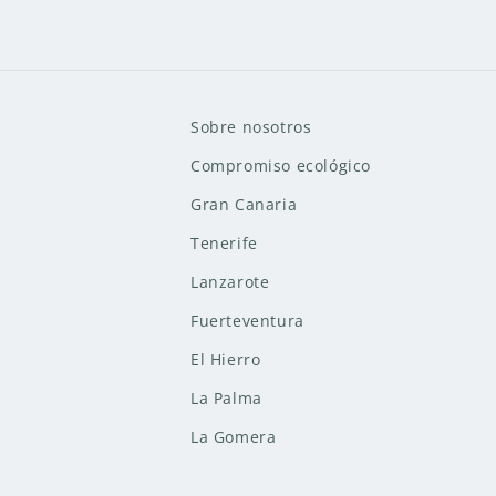
Sobre nosotros
Compromiso ecológico
Gran Canaria
Tenerife
Lanzarote
Fuerteventura
El Hierro
La Palma
La Gomera