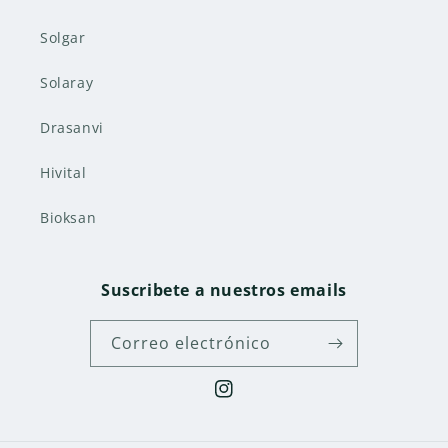
Solgar
Solaray
Drasanvi
Hivital
Bioksan
Suscribete a nuestros emails
Correo electrónico
Instagram