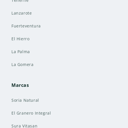
Tenerife
Lanzarote
Fuerteventura
El Hierro
La Palma
La Gomera
Marcas
Soria Natural
El Granero Integral
Sura Vitasan