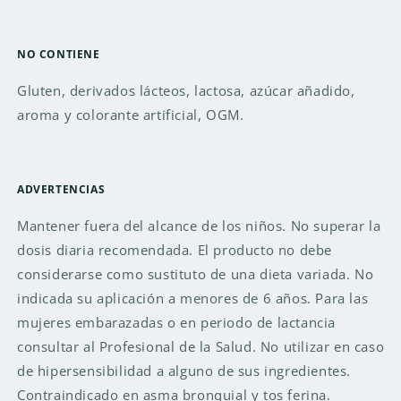
NO CONTIENE
Gluten, derivados lácteos, lactosa, azúcar añadido,
aroma y colorante artificial, OGM.
ADVERTENCIAS
Mantener fuera del alcance de los niños. No superar la
dosis diaria recomendada. El producto no debe
considerarse como sustituto de una dieta variada. No
indicada su aplicación a menores de 6 años. Para las
mujeres embarazadas o en periodo de lactancia
consultar al Profesional de la Salud. No utilizar en caso
de hipersensibilidad a alguno de sus ingredientes.
Contraindicado en asma bronquial y tos ferina.