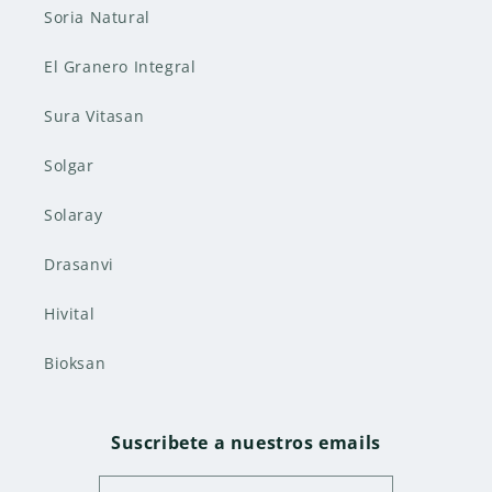
Soria Natural
El Granero Integral
Sura Vitasan
Solgar
Solaray
Drasanvi
Hivital
Bioksan
Suscribete a nuestros emails