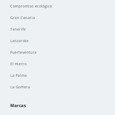
Compromiso ecológico
Gran Canaria
Tenerife
Lanzarote
Fuerteventura
El Hierro
La Palma
La Gomera
Marcas