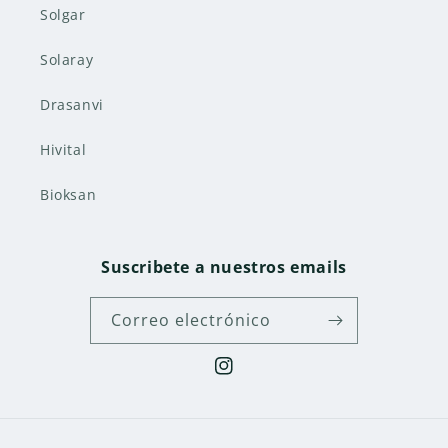
Solgar
Solaray
Drasanvi
Hivital
Bioksan
Suscribete a nuestros emails
Correo electrónico
Instagram