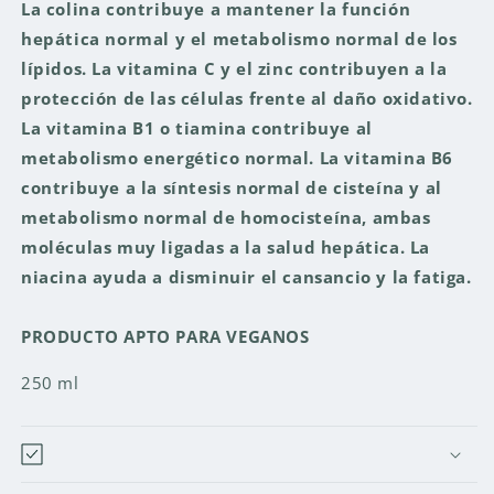
La colina contribuye a mantener la función
hepática normal y el metabolismo normal de los
lípidos. La vitamina C y el zinc contribuyen a la
protección de las células frente al daño oxidativo.
La vitamina B1 o tiamina contribuye al
metabolismo energético normal. La vitamina B6
contribuye a la síntesis normal de cisteína y al
metabolismo normal de homocisteína, ambas
moléculas muy ligadas a la salud hepática. La
niacina ayuda a disminuir el cansancio y la fatiga.
PRODUCTO APTO PARA VEGANOS
250 ml