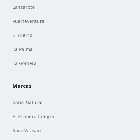
Lanzarote
Fuerteventura
El Hierro
La Palma
La Gomera
Marcas
Soria Natural
El Granero Integral
Sura Vitasan