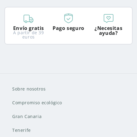
Envío gratis
Pago seguro
¿Necesitas
A partir de 39
ayuda?
euros
Sobre nosotros
Compromiso ecológico
Gran Canaria
Tenerife