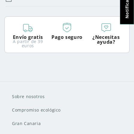
Envío gratis
Pago seguro
¿Necesitas
A partir de 39
ayuda?
euros
Sobre nosotros
Compromiso ecológico
Gran Canaria