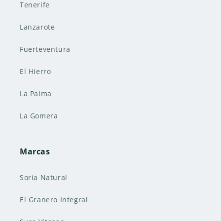
Tenerife
Lanzarote
Fuerteventura
El Hierro
La Palma
La Gomera
Marcas
Soria Natural
El Granero Integral