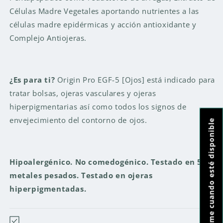
Células Madre Vegetales aportando nutrientes a las
células madre epidérmicas y acción antioxidante y
Complejo Antiojeras.
¿Es para ti?
Origin Pro EGF-5 [Ojos] está indicado para
tratar bolsas, ojeras vasculares y ojeras
hiperpigmentarias así como todos los signos de
envejecimiento del contorno de ojos.
Notifícame cuando esté disponible
Hipoalergénico. No comedogénico. Testado en 5
metales pesados. Testado en ojeras
hiperpigmentadas.