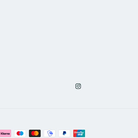
Instagram