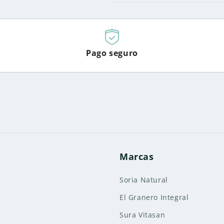
Pago seguro
Marcas
Soria Natural
El Granero Integral
Sura Vitasan