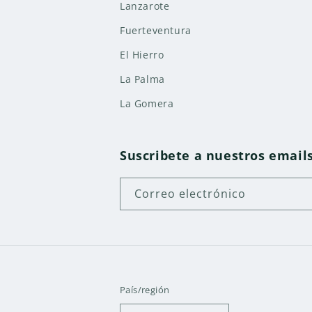
Lanzarote
Fuerteventura
El Hierro
La Palma
La Gomera
Suscribete a nuestros email
Correo electrónico
País/región