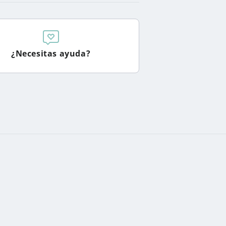
¿Necesitas ayuda?