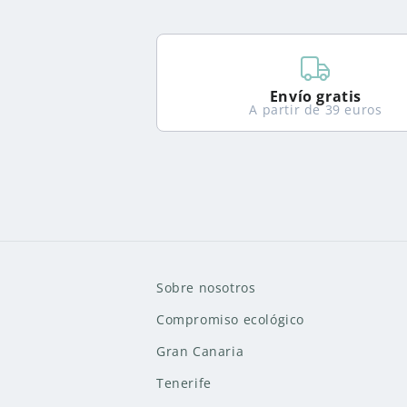
Envío gratis
A partir de 39 euros
Sobre nosotros
Compromiso ecológico
Gran Canaria
Tenerife