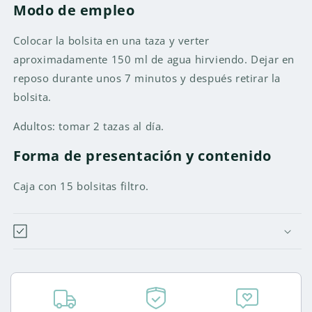
Modo de empleo
Colocar la bolsita en una taza y verter
aproximadamente 150 ml de agua hirviendo. Dejar en
reposo durante unos 7 minutos y después retirar la
bolsita.
Adultos: tomar 2 tazas al día.
Forma de presentación y contenido
Caja con 15 bolsitas filtro.