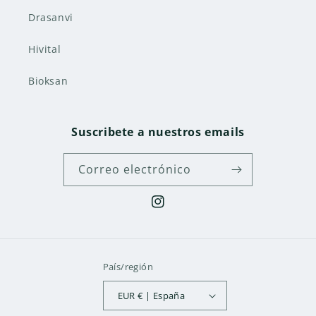
Drasanvi
Hivital
Bioksan
Suscribete a nuestros emails
Correo electrónico
Instagram
País/región
EUR € | España