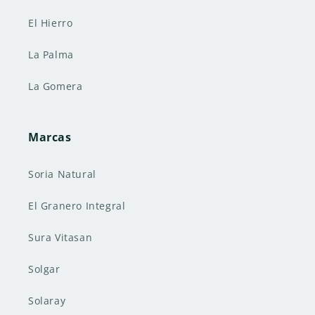
El Hierro
La Palma
La Gomera
Marcas
Soria Natural
El Granero Integral
Sura Vitasan
Solgar
Solaray