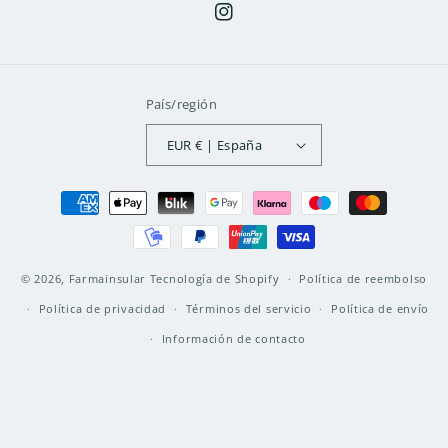
Instagram
País/región
EUR € | España
Formas
de
pago
© 2026,
Farmainsular
Tecnología de Shopify
Política de reembolso
Política de privacidad
Términos del servicio
Política de envío
Información de contacto