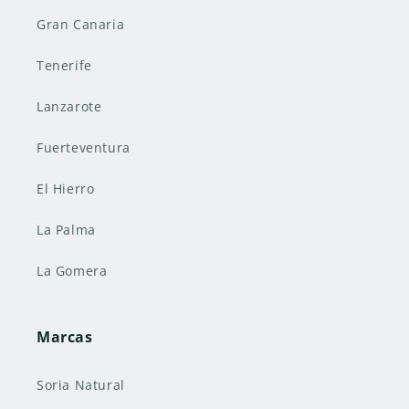
Gran Canaria
Tenerife
Lanzarote
Fuerteventura
El Hierro
La Palma
La Gomera
Marcas
Soria Natural