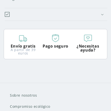
Envío gratis
Pago seguro
¿Necesitas
A partir de 39
ayuda?
euros
Sobre nosotros
Compromiso ecológico