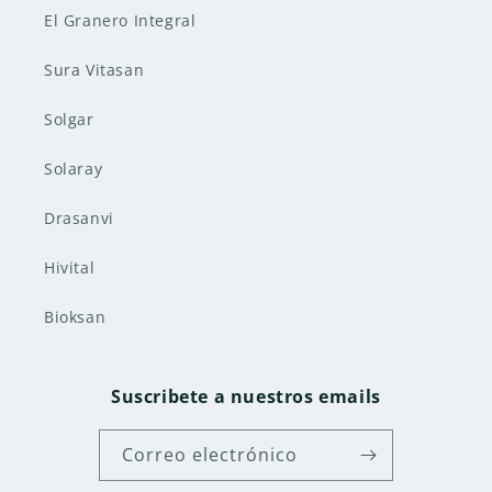
El Granero Integral
Sura Vitasan
Solgar
Solaray
Drasanvi
Hivital
Bioksan
Suscribete a nuestros emails
Correo electrónico