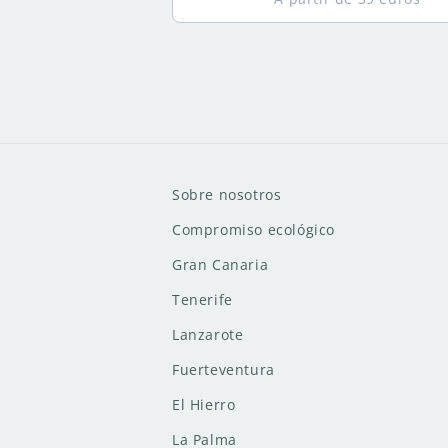
Sobre nosotros
Compromiso ecológico
Gran Canaria
Tenerife
Lanzarote
Fuerteventura
El Hierro
La Palma