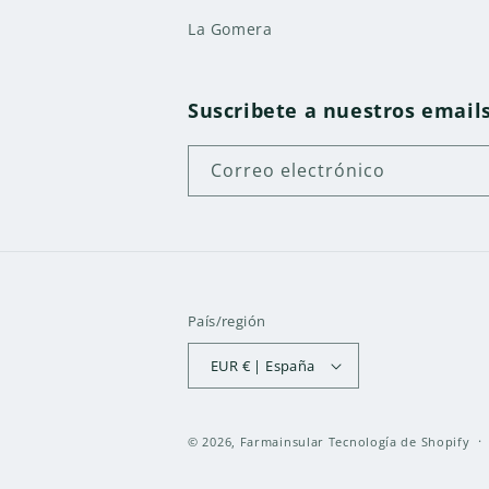
La Gomera
Suscribete a nuestros email
Correo electrónico
País/región
EUR € | España
© 2026,
Farmainsular
Tecnología de Shopify