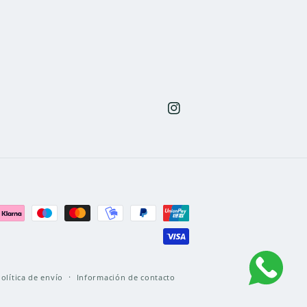
Instagram
olítica de envío
Información de contacto