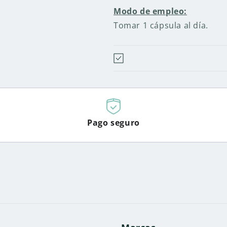
Modo de empleo:
Tomar 1 cápsula al día.
Pago seguro