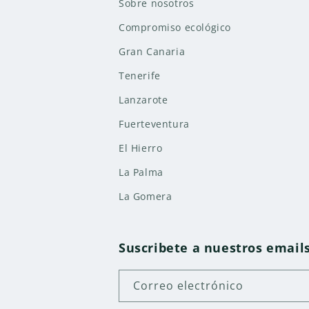
Sobre nosotros
Compromiso ecológico
Gran Canaria
Tenerife
Lanzarote
Fuerteventura
El Hierro
La Palma
La Gomera
Suscribete a nuestros email
Correo electrónico