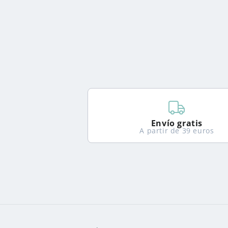
Envío gratis
A partir de 39 euros