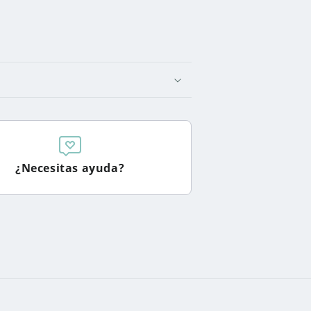
¿Necesitas ayuda?