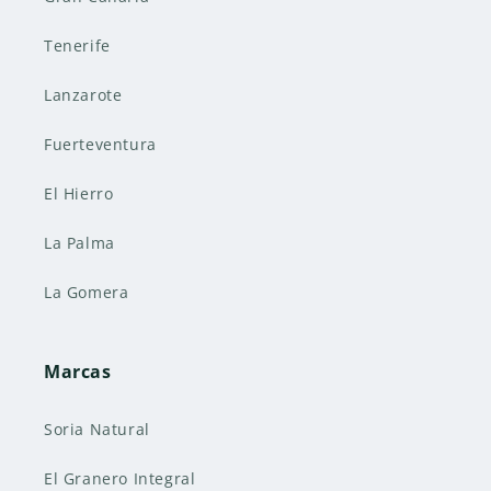
Tenerife
Lanzarote
Fuerteventura
El Hierro
La Palma
La Gomera
Marcas
Soria Natural
El Granero Integral