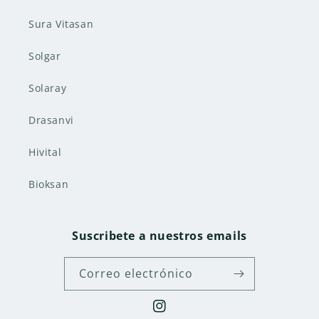
Sura Vitasan
Solgar
Solaray
Drasanvi
Hivital
Bioksan
Suscribete a nuestros emails
Correo electrónico
Instagram