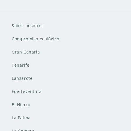
Sobre nosotros
Compromiso ecológico
Gran Canaria
Tenerife
Lanzarote
Fuerteventura
El Hierro
La Palma
La Gomera