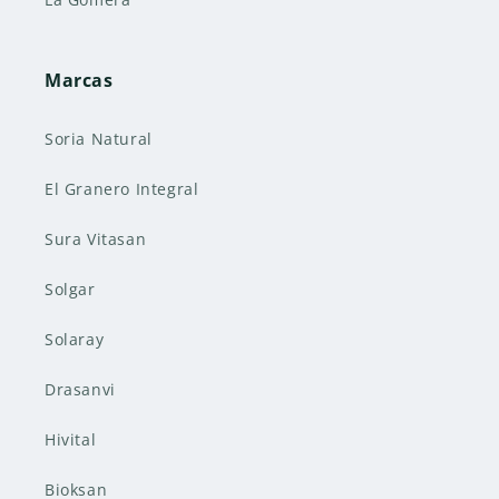
Marcas
Soria Natural
El Granero Integral
Sura Vitasan
Solgar
Solaray
Drasanvi
Hivital
Bioksan