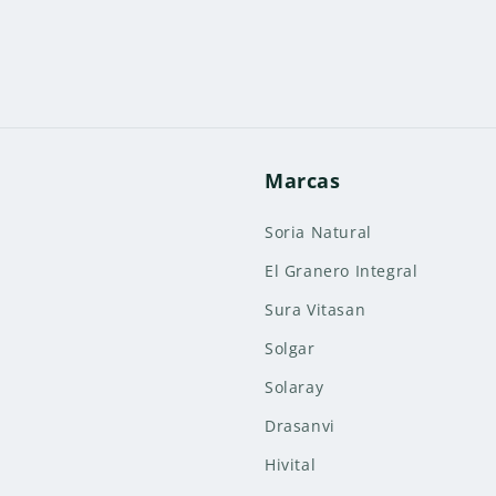
Marcas
Soria Natural
El Granero Integral
Sura Vitasan
Solgar
Solaray
Drasanvi
Hivital