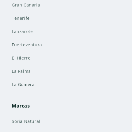
Gran Canaria
Tenerife
Lanzarote
Fuerteventura
El Hierro
La Palma
La Gomera
Marcas
Soria Natural