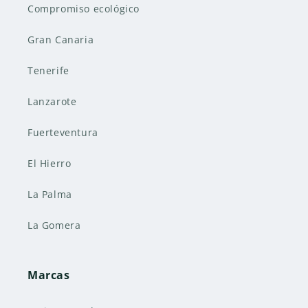
Compromiso ecológico
Gran Canaria
Tenerife
Lanzarote
Fuerteventura
El Hierro
La Palma
La Gomera
Marcas