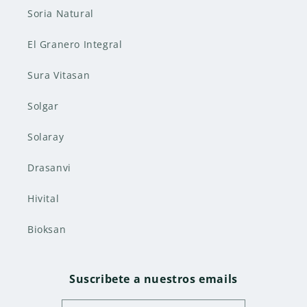
Soria Natural
El Granero Integral
Sura Vitasan
Solgar
Solaray
Drasanvi
Hivital
Bioksan
Suscribete a nuestros emails