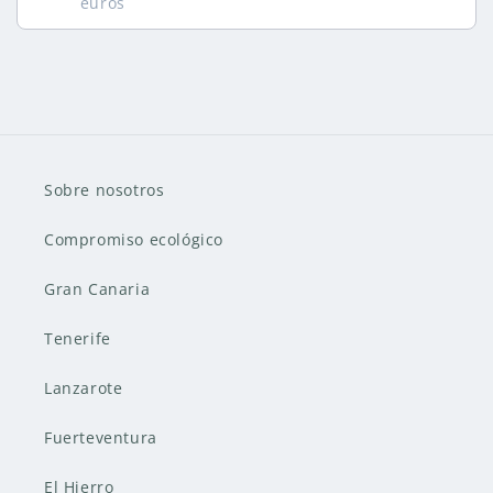
euros
Sobre nosotros
Compromiso ecológico
Gran Canaria
Tenerife
Lanzarote
Fuerteventura
El Hierro