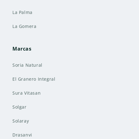
La Palma
La Gomera
Marcas
Soria Natural
El Granero Integral
Sura Vitasan
Solgar
Solaray
Drasanvi