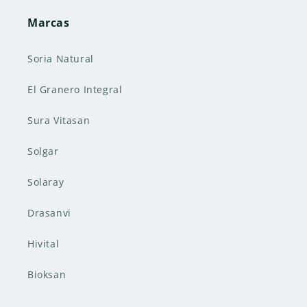
Marcas
Soria Natural
El Granero Integral
Sura Vitasan
Solgar
Solaray
Drasanvi
Hivital
Bioksan