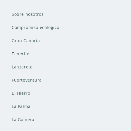
Sobre nosotros
Compromiso ecológico
Gran Canaria
Tenerife
Lanzarote
Fuerteventura
El Hierro
La Palma
La Gomera