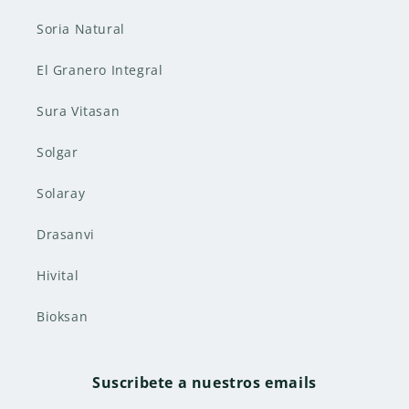
Soria Natural
El Granero Integral
Sura Vitasan
Solgar
Solaray
Drasanvi
Hivital
Bioksan
Suscribete a nuestros emails