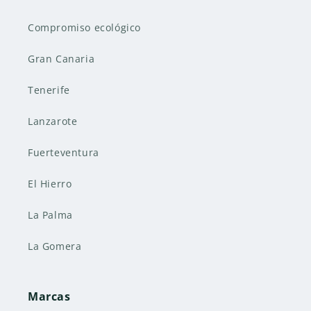
Compromiso ecológico
Gran Canaria
Tenerife
Lanzarote
Fuerteventura
El Hierro
La Palma
La Gomera
Marcas