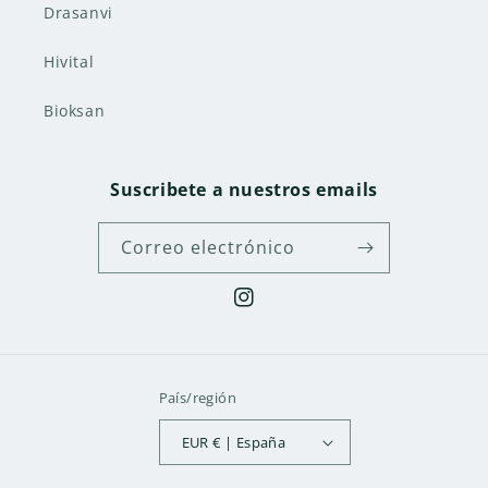
Drasanvi
Hivital
Bioksan
Suscribete a nuestros emails
Correo electrónico
Instagram
País/región
EUR € | España