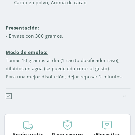
Cacao en polvo, Aroma de cacao
Presentación:
- Envase con 300 gramos.
Modo de empleo:
Tomar 10 gramos al día (1 cacito dosificador raso),
diluidos en agua (se puede edulcorar al gusto).
Para una mejor disolución, dejar reposar 2 minutos.
Envío gratis
Pago seguro
¿Necesitas