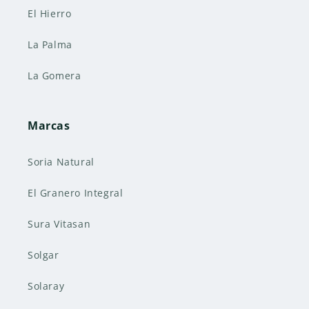
El Hierro
La Palma
La Gomera
Marcas
Soria Natural
El Granero Integral
Sura Vitasan
Solgar
Solaray