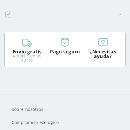
Envío gratis
Pago seguro
¿Necesitas
A partir de 39
ayuda?
euros
Sobre nosotros
Compromiso ecológico