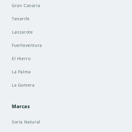
Gran Canaria
Tenerife
Lanzarote
Fuerteventura
El Hierro
La Palma
La Gomera
Marcas
Soria Natural