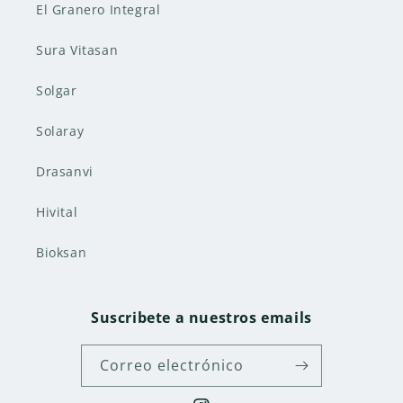
El Granero Integral
Sura Vitasan
Solgar
Solaray
Drasanvi
Hivital
Bioksan
Suscribete a nuestros emails
Correo electrónico