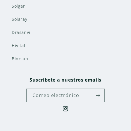
Solgar
Solaray
Drasanvi
Hivital
Bioksan
Suscribete a nuestros emails
Correo electrónico
Instagram