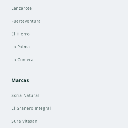
Lanzarote
Fuerteventura
El Hierro
La Palma
La Gomera
Marcas
Soria Natural
El Granero Integral
Sura Vitasan